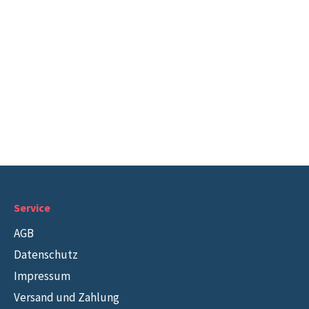
Service
AGB
Datenschutz
Impressum
Versand und Zahlung