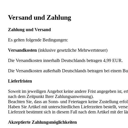
Versand und Zahlung
Zahlung und Versand
Es gelten folgende Bedingungen:
Versandkosten
(inklusive gesetzliche Mehrwertsteuer)
Die Versandkosten innerhalb Deutschlands betragen 4,99 EUR.
Die Versandkosten außerhalb Deutschlands betragen bei einem B
Lieferfristen
Soweit im jeweiligen Angebot keine andere Frist angegeben ist, er
nach dem Zeitpunkt Ihrer Zahlungsanweisung).
Beachten Sie, dass an Sonn- und Feiertagen keine Zustellung erfol
Haben Sie Artikel mit unterschiedlichen Lieferzeiten bestellt, v
Lieferzeit bestimmt sich in diesem Fall nach dem Artikel mit der län
Akzeptierte Zahlungsmöglichkeiten