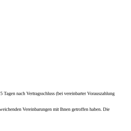
 5 Tagen nach Vertragsschluss (bei vereinbarter Vorauszahlung
abweichenden Vereinbarungen mit Ihnen getroffen haben. Die