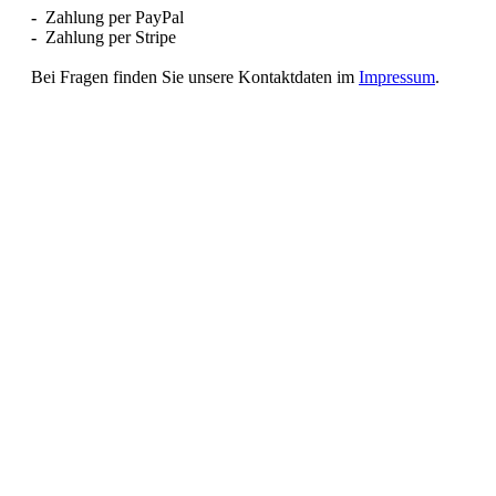
-
Zahlung per PayPal
-
Zahlung per Stripe
Bei Fragen finden Sie unsere Kontaktdaten im
Impressum
.