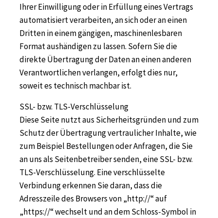
Ihrer Einwilligung oder in Erfüllung eines Vertrags
automatisiert verarbeiten, an sich oder an einen
Dritten in einem gängigen, maschinenlesbaren
Format aushändigen zu lassen. Sofern Sie die
direkte Übertragung der Daten an einen anderen
Verantwortlichen verlangen, erfolgt dies nur,
soweit es technisch machbar ist.
SSL- bzw. TLS-Verschlüsselung
Diese Seite nutzt aus Sicherheitsgründen und zum
Schutz der Übertragung vertraulicher Inhalte, wie
zum Beispiel Bestellungen oder Anfragen, die Sie
an uns als Seitenbetreiber senden, eine SSL- bzw.
TLS-Verschlüsselung. Eine verschlüsselte
Verbindung erkennen Sie daran, dass die
Adresszeile des Browsers von „http://“ auf
„https://“ wechselt und an dem Schloss-Symbol in