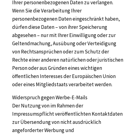
Ihrer personenbezogenen Daten zu verlangen.
Wenn Sie die Verarbeitung Ihrer
personenbezogenen Daten eingeschränkt haben,
dürfen diese Daten – von ihrer Speicherung
abgesehen – nur mit Ihrer Einwilligung oder zur
Geltendmachung, Ausübung oder Verteidigung
von Rechtsansprüchen oder zum Schutz der
Rechte einer anderen natürlichen oder juristischen
Person oder aus Gründen eines wichtigen
öffentlichen Interesses der Europäischen Union
oder eines Mitgliedstaats verarbeitet werden.
Widerspruch gegen Werbe-E-Mails
Der Nutzung von im Rahmen der
Impressumspflicht veröffentlichten Kontaktdaten
zur Übersendung von nicht ausdrücklich
angeforderter Werbung und