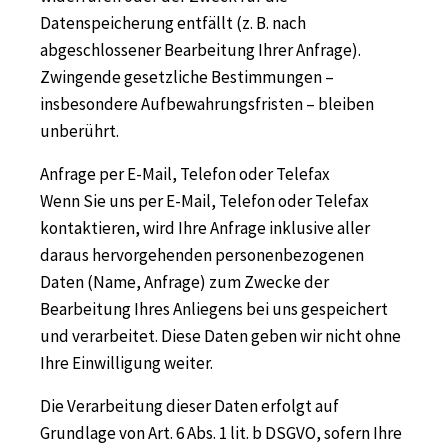
Datenspeicherung entfällt (z. B. nach
abgeschlossener Bearbeitung Ihrer Anfrage).
Zwingende gesetzliche Bestimmungen –
insbesondere Aufbewahrungsfristen – bleiben
unberührt.
Anfrage per E-Mail, Telefon oder Telefax
Wenn Sie uns per E-Mail, Telefon oder Telefax
kontaktieren, wird Ihre Anfrage inklusive aller
daraus hervorgehenden personenbezogenen
Daten (Name, Anfrage) zum Zwecke der
Bearbeitung Ihres Anliegens bei uns gespeichert
und verarbeitet. Diese Daten geben wir nicht ohne
Ihre Einwilligung weiter.
Die Verarbeitung dieser Daten erfolgt auf
Grundlage von Art. 6 Abs. 1 lit. b DSGVO, sofern Ihre