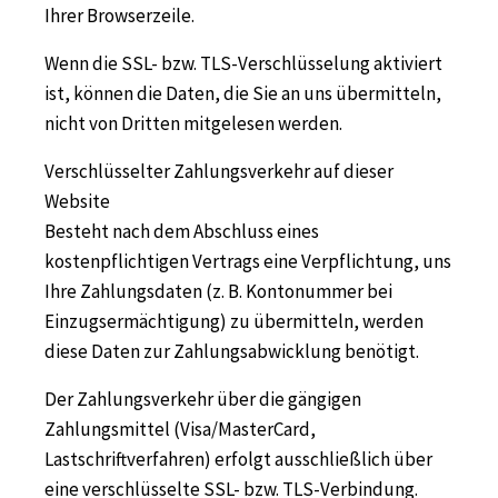
Ihrer Browserzeile.
Wenn die SSL- bzw. TLS-Verschlüsselung aktiviert
ist, können die Daten, die Sie an uns übermitteln,
nicht von Dritten mitgelesen werden.
Verschlüsselter Zahlungsverkehr auf dieser
Website
Besteht nach dem Abschluss eines
kostenpflichtigen Vertrags eine Verpflichtung, uns
Ihre Zahlungsdaten (z. B. Kontonummer bei
Einzugsermächtigung) zu übermitteln, werden
diese Daten zur Zahlungsabwicklung benötigt.
Der Zahlungsverkehr über die gängigen
Zahlungsmittel (Visa/MasterCard,
Lastschriftverfahren) erfolgt ausschließlich über
eine verschlüsselte SSL- bzw. TLS-Verbindung.