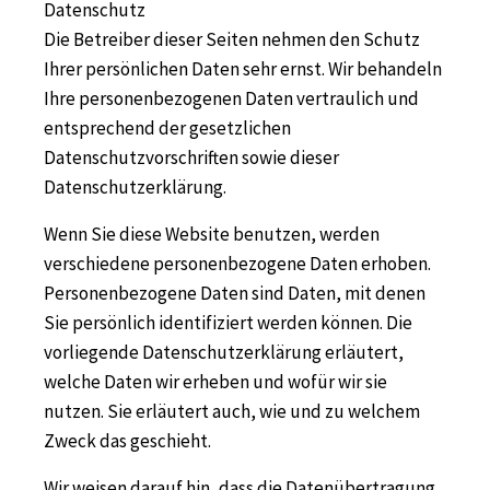
Datenschutz
Die Betreiber dieser Seiten nehmen den Schutz
Ihrer persönlichen Daten sehr ernst. Wir behandeln
Ihre personenbezogenen Daten vertraulich und
entsprechend der gesetzlichen
Datenschutzvorschriften sowie dieser
Datenschutzerklärung.
Wenn Sie diese Website benutzen, werden
verschiedene personenbezogene Daten erhoben.
Personenbezogene Daten sind Daten, mit denen
Sie persönlich identifiziert werden können. Die
vorliegende Datenschutzerklärung erläutert,
welche Daten wir erheben und wofür wir sie
nutzen. Sie erläutert auch, wie und zu welchem
Zweck das geschieht.
Wir weisen darauf hin, dass die Datenübertragung