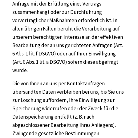
Anfrage mit der Erfüllung eines Vertrags
zusammenhängt oder zur Durchführung
vorvertraglicher Maßnahmen erforderlich ist. In
allen übrigen Fällen beruht die Verarbeitung auf
unserem berechtigten Interesse an der effektiven
Bearbeitung der an uns gerichteten Anfragen (Art.
6 Abs. 1 lit. f DSGVO) oder auf Ihrer Einwilligung
(Art. 6 Abs. 1 lit. a DSGVO) sofern diese abgefragt
wurde.
Die von Ihnen an uns per Kontaktanfragen
übersandten Daten verbleiben bei uns, bis Sie uns
zur Löschung auffordern, Ihre Einwilligung zur
Speicherung widerrufen oder der Zweck für die
Datenspeicherung entfällt (z. B. nach
abgeschlossener Bearbeitung Ihres Anliegens).
Zwingende gesetzliche Bestimmungen –