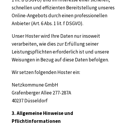
schnellen und effizienten Bereitstellung unseres
Online-Angebots durch einen professionellen
Anbieter (Art. 6 Abs. 1 lit. f DSGVO).
Unser Hoster wird Ihre Daten nur insoweit
verarbeiten, wie dies zur Erfüllung seiner
Leistungspflichten erforderlich ist und unsere
Weisungen in Bezug auf diese Daten befolgen.
Wir setzen folgenden Hoster ein:
Netzkommune GmbH
Grafenberger Allee 277-287A
40237 Düsseldorf
3. Allgemeine Hinweise und
Pflichtinformationen