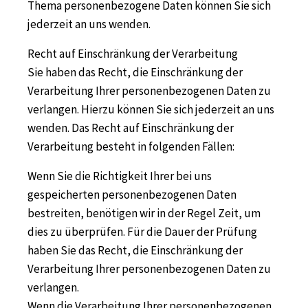
Thema personenbezogene Daten können Sie sich
jederzeit an uns wenden.
Recht auf Einschränkung der Verarbeitung
Sie haben das Recht, die Einschränkung der
Verarbeitung Ihrer personenbezogenen Daten zu
verlangen. Hierzu können Sie sich jederzeit an uns
wenden. Das Recht auf Einschränkung der
Verarbeitung besteht in folgenden Fällen:
Wenn Sie die Richtigkeit Ihrer bei uns
gespeicherten personenbezogenen Daten
bestreiten, benötigen wir in der Regel Zeit, um
dies zu überprüfen. Für die Dauer der Prüfung
haben Sie das Recht, die Einschränkung der
Verarbeitung Ihrer personenbezogenen Daten zu
verlangen.
Wenn die Verarbeitung Ihrer personenbezogenen