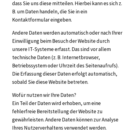
dass Sie uns diese mitteilen. Hierbei kann es sich z.
B. um Daten handeln, die Sie in ein
Kontaktformular eingeben.
Andere Daten werden automatisch oder nach Ihrer
Einwilligung beim Besuch der Website durch
unsere IT-Systeme erfasst. Das sind vor allem
technische Daten (z. B. Internetbrowser,
Betriebssystem oder Uhrzeit des Seitenaufrufs).
Die Erfassung dieser Daten erfolgt automatisch,
sobald Sie diese Website betreten.
Wofür nutzen wir Ihre Daten?
Ein Teil der Daten wird erhoben, um eine
fehlerfreie Bereitstellung der Website zu
gewährleisten. Andere Daten können zur Analyse
Ihres Nutzerverhaltens verwendet werden.