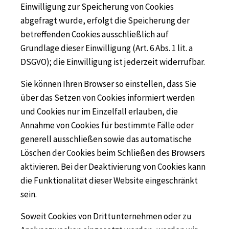
Einwilligung zur Speicherung von Cookies
abgefragt wurde, erfolgt die Speicherung der
betreffenden Cookies ausschließlich auf
Grundlage dieser Einwilligung (Art. 6 Abs. 1 lit. a
DSGVO); die Einwilligung ist jederzeit widerrufbar.
Sie können Ihren Browser so einstellen, dass Sie
über das Setzen von Cookies informiert werden
und Cookies nur im Einzelfall erlauben, die
Annahme von Cookies für bestimmte Fälle oder
generell ausschließen sowie das automatische
Löschen der Cookies beim Schließen des Browsers
aktivieren. Bei der Deaktivierung von Cookies kann
die Funktionalität dieser Website eingeschränkt
sein.
Soweit Cookies von Drittunternehmen oder zu