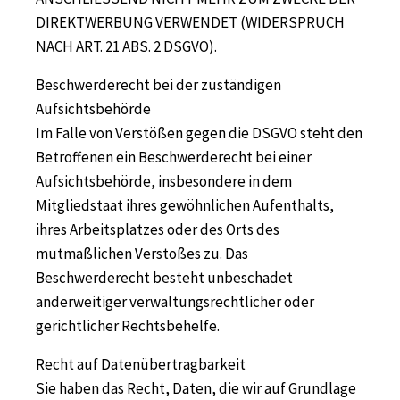
DIREKTWERBUNG VERWENDET (WIDERSPRUCH
NACH ART. 21 ABS. 2 DSGVO).
Beschwerderecht bei der zuständigen
Aufsichtsbehörde
Im Falle von Verstößen gegen die DSGVO steht den
Betroffenen ein Beschwerderecht bei einer
Aufsichtsbehörde, insbesondere in dem
Mitgliedstaat ihres gewöhnlichen Aufenthalts,
ihres Arbeitsplatzes oder des Orts des
mutmaßlichen Verstoßes zu. Das
Beschwerderecht besteht unbeschadet
anderweitiger verwaltungsrechtlicher oder
gerichtlicher Rechtsbehelfe.
Recht auf Datenübertragbarkeit
Sie haben das Recht, Daten, die wir auf Grundlage