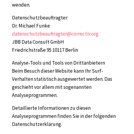
wenden.
Datenschutzbeauftragter:
Dr. Michael Funke
datenschutzbeauftragter@correctiv.org
JBB Data Consult GmbH
Friedrichstraße 95 10117 Berlin
Analyse-Tools und Tools von Drittanbietern
Beim Besuch dieser Website kann Ihr Surf-
Verhalten statistisch ausgewertet werden. Das
geschieht vor allem mit sogenannten
Analyseprogrammen.
Detaillierte Informationen zu diesen
Analyseprogrammen finden Sie in der folgenden
Datenschutzerklärung.