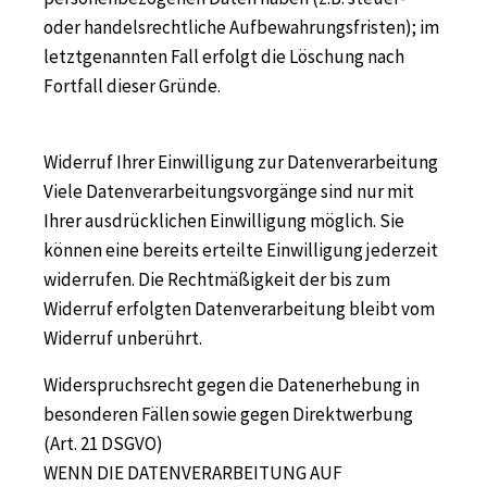
oder handelsrechtliche Aufbewahrungsfristen); im
letztgenannten Fall erfolgt die Löschung nach
Fortfall dieser Gründe.
Widerruf Ihrer Einwilligung zur Datenverarbeitung
Viele Datenverarbeitungsvorgänge sind nur mit
Ihrer ausdrücklichen Einwilligung möglich. Sie
können eine bereits erteilte Einwilligung jederzeit
widerrufen. Die Rechtmäßigkeit der bis zum
Widerruf erfolgten Datenverarbeitung bleibt vom
Widerruf unberührt.
Widerspruchsrecht gegen die Datenerhebung in
besonderen Fällen sowie gegen Direktwerbung
(Art. 21 DSGVO)
WENN DIE DATENVERARBEITUNG AUF