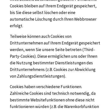
Cookies bleiben auf Ihrem Endgerät gespeichert,
bis Sie diese selbst löschen oder eine
automatische Löschung durch Ihren Webbrowser
erfolgt.
Teilweise können auch Cookies von
Drittunternehmen auf Ihrem Endgerät gespeichert
werden, wenn Sie unsere Seite betreten (Third-
Party-Cookies). Diese ermöglichen uns oder Ihnen
die Nutzung bestimmter Dienstleistungen des
Drittunternehmens (z.B. Cookies zur Abwicklung
von Zahlungsdienstleistungen).
Cookies haben verschiedene Funktionen.
Zahlreiche Cookies sind technisch notwendig, da
bestimmte Websitefunktionen ohne diese nicht
funktionieren würden (z.B. die Warenkorbfunktion