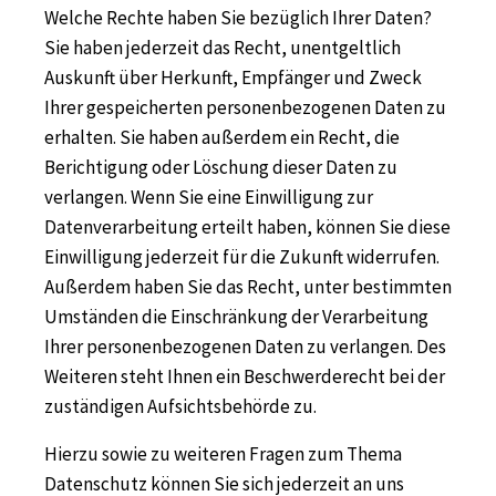
Welche Rechte haben Sie bezüglich Ihrer Daten?
Sie haben jederzeit das Recht, unentgeltlich
Auskunft über Herkunft, Empfänger und Zweck
Ihrer gespeicherten personenbezogenen Daten zu
erhalten. Sie haben außerdem ein Recht, die
Berichtigung oder Löschung dieser Daten zu
verlangen. Wenn Sie eine Einwilligung zur
Datenverarbeitung erteilt haben, können Sie diese
Einwilligung jederzeit für die Zukunft widerrufen.
Außerdem haben Sie das Recht, unter bestimmten
Umständen die Einschränkung der Verarbeitung
Ihrer personenbezogenen Daten zu verlangen. Des
Weiteren steht Ihnen ein Beschwerderecht bei der
zuständigen Aufsichtsbehörde zu.
Hierzu sowie zu weiteren Fragen zum Thema
Datenschutz können Sie sich jederzeit an uns