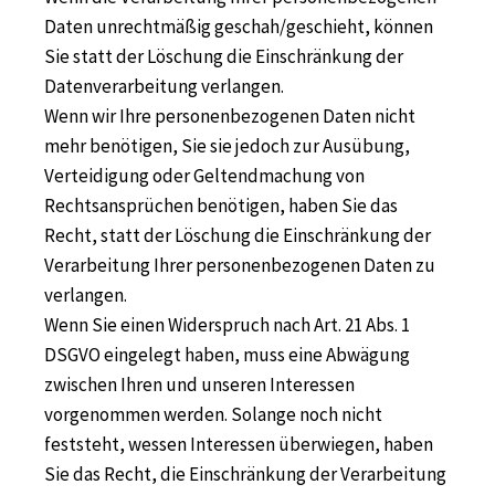
Daten unrechtmäßig geschah/geschieht, können
Sie statt der Löschung die Einschränkung der
Datenverarbeitung verlangen.
Wenn wir Ihre personenbezogenen Daten nicht
mehr benötigen, Sie sie jedoch zur Ausübung,
Verteidigung oder Geltendmachung von
Rechtsansprüchen benötigen, haben Sie das
Recht, statt der Löschung die Einschränkung der
Verarbeitung Ihrer personenbezogenen Daten zu
verlangen.
Wenn Sie einen Widerspruch nach Art. 21 Abs. 1
DSGVO eingelegt haben, muss eine Abwägung
zwischen Ihren und unseren Interessen
vorgenommen werden. Solange noch nicht
feststeht, wessen Interessen überwiegen, haben
Sie das Recht, die Einschränkung der Verarbeitung