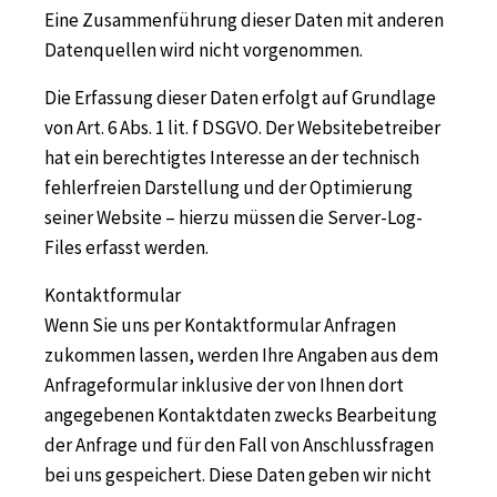
Eine Zusammenführung dieser Daten mit anderen
Datenquellen wird nicht vorgenommen.
Die Erfassung dieser Daten erfolgt auf Grundlage
von Art. 6 Abs. 1 lit. f DSGVO. Der Websitebetreiber
hat ein berechtigtes Interesse an der technisch
fehlerfreien Darstellung und der Optimierung
seiner Website – hierzu müssen die Server-Log-
Files erfasst werden.
Kontaktformular
Wenn Sie uns per Kontaktformular Anfragen
zukommen lassen, werden Ihre Angaben aus dem
Anfrageformular inklusive der von Ihnen dort
angegebenen Kontaktdaten zwecks Bearbeitung
der Anfrage und für den Fall von Anschlussfragen
bei uns gespeichert. Diese Daten geben wir nicht