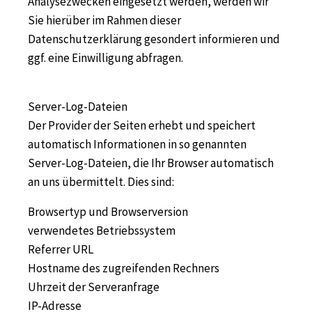
Analysezwecken eingesetzt werden, werden wir
Sie hierüber im Rahmen dieser
Datenschutzerklärung gesondert informieren und
ggf. eine Einwilligung abfragen.
Server-Log-Dateien
Der Provider der Seiten erhebt und speichert
automatisch Informationen in so genannten
Server-Log-Dateien, die Ihr Browser automatisch
an uns übermittelt. Dies sind:
Browsertyp und Browserversion
verwendetes Betriebssystem
Referrer URL
Hostname des zugreifenden Rechners
Uhrzeit der Serveranfrage
IP-Adresse