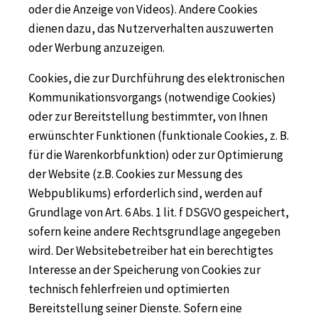
oder die Anzeige von Videos). Andere Cookies
dienen dazu, das Nutzerverhalten auszuwerten
oder Werbung anzuzeigen.
Cookies, die zur Durchführung des elektronischen
Kommunikationsvorgangs (notwendige Cookies)
oder zur Bereitstellung bestimmter, von Ihnen
erwünschter Funktionen (funktionale Cookies, z. B.
für die Warenkorbfunktion) oder zur Optimierung
der Website (z.B. Cookies zur Messung des
Webpublikums) erforderlich sind, werden auf
Grundlage von Art. 6 Abs. 1 lit. f DSGVO gespeichert,
sofern keine andere Rechtsgrundlage angegeben
wird. Der Websitebetreiber hat ein berechtigtes
Interesse an der Speicherung von Cookies zur
technisch fehlerfreien und optimierten
Bereitstellung seiner Dienste. Sofern eine