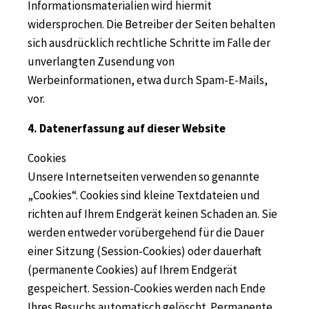
Informationsmaterialien wird hiermit
widersprochen. Die Betreiber der Seiten behalten
sich ausdrücklich rechtliche Schritte im Falle der
unverlangten Zusendung von
Werbeinformationen, etwa durch Spam-E-Mails,
vor.
4. Datenerfassung auf dieser Website
Cookies
Unsere Internetseiten verwenden so genannte
„Cookies“. Cookies sind kleine Textdateien und
richten auf Ihrem Endgerät keinen Schaden an. Sie
werden entweder vorübergehend für die Dauer
einer Sitzung (Session-Cookies) oder dauerhaft
(permanente Cookies) auf Ihrem Endgerät
gespeichert. Session-Cookies werden nach Ende
Ihres Besuchs automatisch gelöscht. Permanente