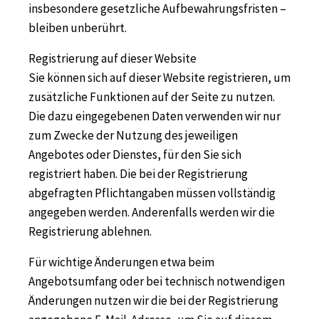
insbesondere gesetzliche Aufbewahrungsfristen –
bleiben unberührt.
Registrierung auf dieser Website
Sie können sich auf dieser Website registrieren, um
zusätzliche Funktionen auf der Seite zu nutzen.
Die dazu eingegebenen Daten verwenden wir nur
zum Zwecke der Nutzung des jeweiligen
Angebotes oder Dienstes, für den Sie sich
registriert haben. Die bei der Registrierung
abgefragten Pflichtangaben müssen vollständig
angegeben werden. Anderenfalls werden wir die
Registrierung ablehnen.
Für wichtige Änderungen etwa beim
Angebotsumfang oder bei technisch notwendigen
Änderungen nutzen wir die bei der Registrierung