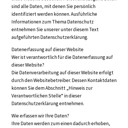
sind alle Daten, mit denen Sie persönlich
identifiziert werden können. Ausführliche
Informationen zum Thema Datenschutz
entnehmen Sie unserer unter diesem Text
aufgeführten Datenschutzerklärung.
Datenerfassung auf dieser Website
Wer ist verantwortlich für die Datenerfassung auf
dieser Website?
Die Datenverarbeitung auf dieser Website erfolgt
durch den Websitebetreiber. Dessen Kontaktdaten
können Sie dem Abschnitt „Hinweis zur
Verantwortlichen Stelle“ in dieser
Datenschutzerklärung entnehmen.
Wie erfassen wir Ihre Daten?
Ihre Daten werden zum einen dadurch erhoben,