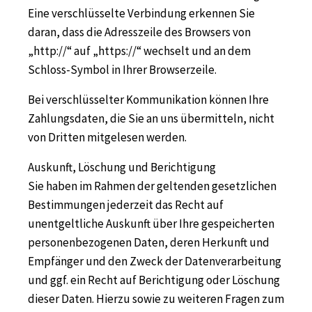
Eine verschlüsselte Verbindung erkennen Sie
daran, dass die Adresszeile des Browsers von
„http://“ auf „https://“ wechselt und an dem
Schloss-Symbol in Ihrer Browserzeile.
Bei verschlüsselter Kommunikation können Ihre
Zahlungsdaten, die Sie an uns übermitteln, nicht
von Dritten mitgelesen werden.
Auskunft, Löschung und Berichtigung
Sie haben im Rahmen der geltenden gesetzlichen
Bestimmungen jederzeit das Recht auf
unentgeltliche Auskunft über Ihre gespeicherten
personenbezogenen Daten, deren Herkunft und
Empfänger und den Zweck der Datenverarbeitung
und ggf. ein Recht auf Berichtigung oder Löschung
dieser Daten. Hierzu sowie zu weiteren Fragen zum