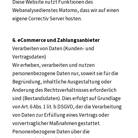
Diese Website nutzt Funktionen des
Webanalysedienstes Matomo, dass wir auf einen
eigene Correctiv Server hosten.
6. eCommerce und Zahlungsanbieter
Verarbeiten von Daten (Kunden- und
Vertragsdaten)
Wir erheben, verarbeiten und nutzen
personenbezogene Daten nur, soweit sie für die
Begründung, inhaltliche Ausgestaltung oder
Änderung des Rechtsverhältnisses erforderlich
sind (Bestandsdaten). Dies erfolgt auf Grundlage
von Art. 6 Abs. 1 lit. b DSGVO, der die Verarbeitung
von Daten zur Erfüllung eines Vertrags oder
vorvertraglicher Maßnahmen gestattet.
Personenbezogene Daten über die