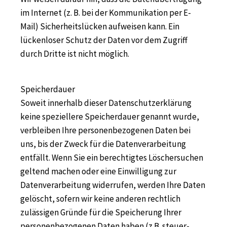
im Internet (z. B. bei der Kommunikation per E-
Mail) Sicherheitslücken aufweisen kann. Ein
lückenloser Schutz der Daten vor dem Zugriff
durch Dritte ist nicht möglich.
Speicherdauer
Soweit innerhalb dieser Datenschutzerklärung
keine speziellere Speicherdauer genannt wurde,
verbleiben Ihre personenbezogenen Daten bei
uns, bis der Zweck für die Datenverarbeitung
entfällt. Wenn Sie ein berechtigtes Löschersuchen
geltend machen oder eine Einwilligung zur
Datenverarbeitung widerrufen, werden Ihre Daten
gelöscht, sofern wir keine anderen rechtlich
zulässigen Gründe für die Speicherung Ihrer
personenbezogenen Daten haben (z.B. steuer-