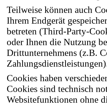
Teilweise können auch Co
Ihrem Endgerät gespeicher
betreten (Third-Party-Coo
oder Ihnen die Nutzung be
Drittunternehmens (z.B. 
Zahlungsdienstleistungen)
Cookies haben verschiede
Cookies sind technisch no
Websitefunktionen ohne di