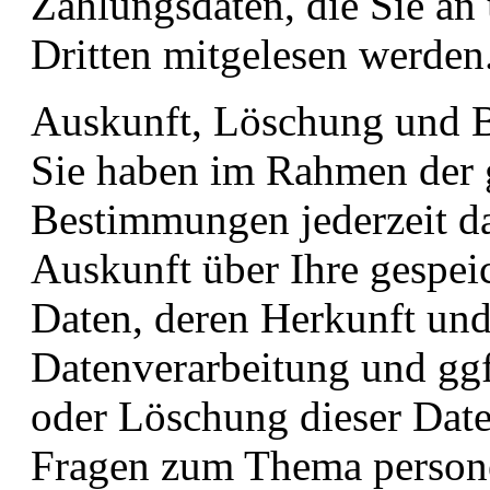
Zahlungsdaten, die Sie an 
Dritten mitgelesen werden
Auskunft, Löschung und B
Sie haben im Rahmen der g
Bestimmungen jederzeit da
Auskunft über Ihre gespe
Daten, deren Herkunft un
Datenverarbeitung und ggf
oder Löschung dieser Date
Fragen zum Thema person