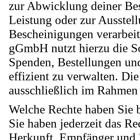
zur Abwicklung deiner Best
Leistung oder zur Ausstell
Bescheinigungen verarbe
gGmbH nutzt hierzu die S
Spenden, Bestellungen u
effizient zu verwalten. Die
ausschließlich im Rahmen
Welche Rechte haben Sie b
Sie haben jederzeit das Re
Herkunft, Empfänger und 