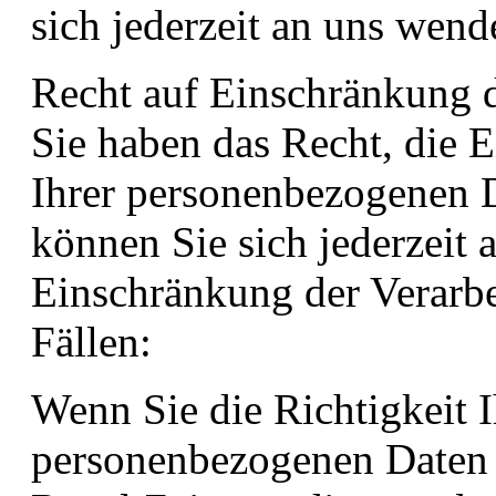
sich jederzeit an uns wend
Recht auf Einschränkung d
Sie haben das Recht, die 
Ihrer personenbezogenen D
können Sie sich jederzeit
Einschränkung der Verarbe
Fällen:
Wenn Sie die Richtigkeit I
personenbezogenen Daten b