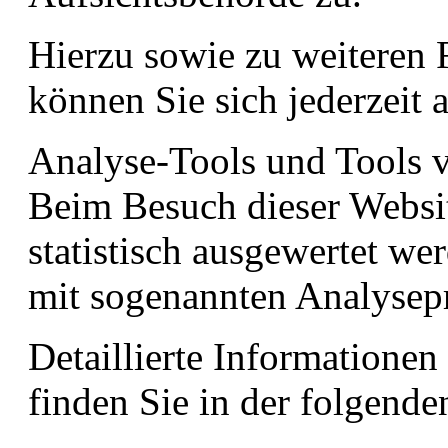
Hierzu sowie zu weiteren
können Sie sich jederzeit
Analyse-Tools und Tools v
Beim Besuch dieser Websit
statistisch ausgewertet we
mit sogenannten Analyse
Detaillierte Informatione
finden Sie in der folgend