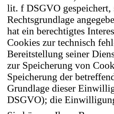
lit. f DSGVO gespeichert, 
Rechtsgrundlage angegebe
hat ein berechtigtes Inter
Cookies zur technisch fehl
Bereitstellung seiner Dien
zur Speicherung von Cooki
Speicherung der betreffen
Grundlage dieser Einwilligu
DSGVO); die Einwilligung 