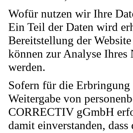
Wofür nutzen wir Ihre Dat
Ein Teil der Daten wird er
Bereitstellung der Websit
können zur Analyse Ihres 
werden.
Sofern für die Erbringung
Weitergabe von personenb
CORRECTIV gGmbH erforder
damit einverstanden, dass 