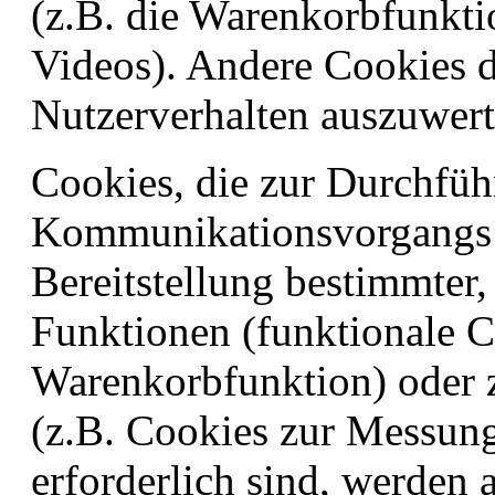
(z.B. die Warenkorbfunkti
Videos). Andere Cookies d
Nutzerverhalten auszuwer
Cookies, die zur Durchfüh
Kommunikationsvorgangs 
Bereitstellung bestimmter
Funktionen (funktionale Co
Warenkorbfunktion) oder 
(z.B. Cookies zur Messun
erforderlich sind, werden 