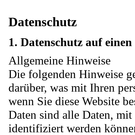
Datenschutz
1. Datenschutz auf einen
Allgemeine Hinweise
Die folgenden Hinweise g
darüber, was mit Ihren pe
wenn Sie diese Website b
Daten sind alle Daten, mit
identifiziert werden könn