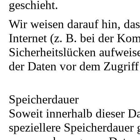
geschieht.
Wir weisen darauf hin, da
Internet (z. B. bei der K
Sicherheitslücken aufweis
der Daten vor dem Zugriff 
Speicherdauer
Soweit innerhalb dieser D
speziellere Speicherdauer 