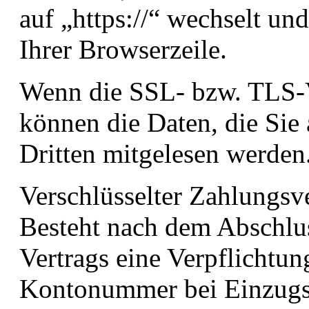
auf „https://“ wechselt u
Ihrer Browserzeile.
Wenn die SSL- bzw. TLS-Ve
können die Daten, die Sie 
Dritten mitgelesen werden
Verschlüsselter Zahlungsv
Besteht nach dem Abschlus
Vertrags eine Verpflichtun
Kontonummer bei Einzugse