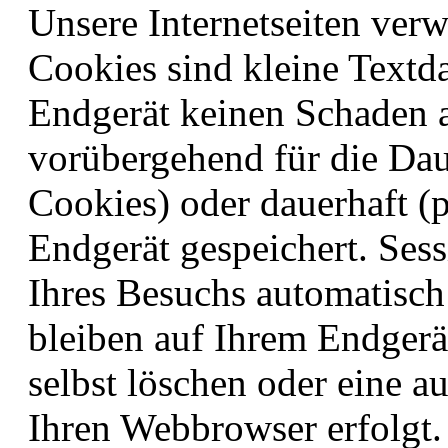
Unsere Internetseiten ver
Cookies sind kleine Textda
Endgerät keinen Schaden 
vorübergehend für die Dau
Cookies) oder dauerhaft (
Endgerät gespeichert. Se
Ihres Besuchs automatisch
bleiben auf Ihrem Endgerät
selbst löschen oder eine 
Ihren Webbrowser erfolgt.