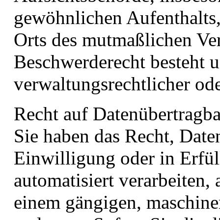
gewöhnlichen Aufenthalts, 
Orts des mutmaßlichen Ver
Beschwerderecht besteht u
verwaltungsrechtlicher ode
Recht auf Datenübertragba
Sie haben das Recht, Daten
Einwilligung oder in Erfül
automatisiert verarbeiten, 
einem gängigen, maschine