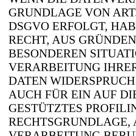
GRUNDLAGE VON ART. 6
DSGVO ERFOLGT, HABE
RECHT, AUS GRÜNDEN,
BESONDEREN SITUATI
VERARBEITUNG IHRE
DATEN WIDERSPRUCH 
AUCH FÜR EIN AUF D
GESTÜTZTES PROFILIN
RECHTSGRUNDLAGE, 
VERARBEITUNG BERU