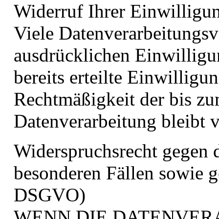
Widerruf Ihrer Einwilligu
Viele Datenverarbeitungsv
ausdrücklichen Einwilligu
bereits erteilte Einwilligu
Rechtmäßigkeit der bis zu
Datenverarbeitung bleibt 
Widerspruchsrecht gegen 
besonderen Fällen sowie 
DSGVO)
WENN DIE DATENVER