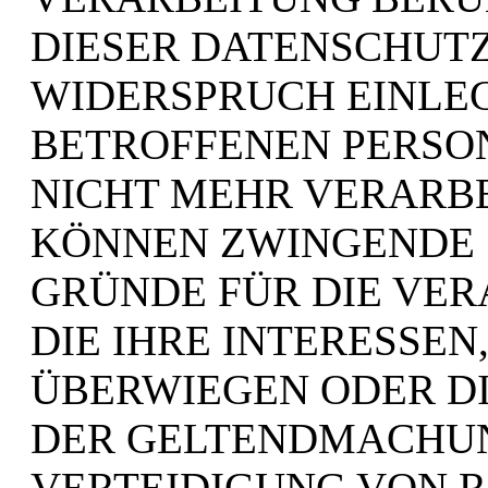
DIESER DATENSCHUT
WIDERSPRUCH EINLEG
BETROFFENEN PERSO
NICHT MEHR VERARBEI
KÖNNEN ZWINGENDE
GRÜNDE FÜR DIE VE
DIE IHRE INTERESSEN
ÜBERWIEGEN ODER DI
DER GELTENDMACHUN
VERTEIDIGUNG VON 