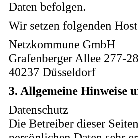
Daten befolgen.
Wir setzen folgenden Host
Netzkommune GmbH
Grafenberger Allee 277-2
40237 Düsseldorf
3. Allgemeine Hinweise u
Datenschutz
Die Betreiber dieser Seit
persönlichen Daten sehr er