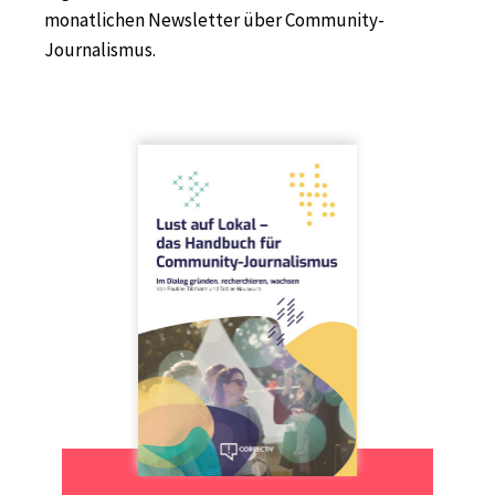
monatlichen Newsletter über Community-
Journalismus.