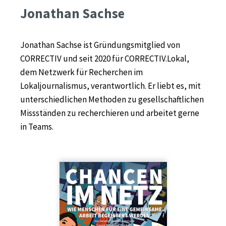
Jonathan Sachse
Jonathan Sachse ist Gründungsmitglied von
CORRECTIV und seit 2020 für CORRECTIV.Lokal,
dem Netzwerk für Recherchen im
Lokaljournalismus, verantwortlich. Er liebt es, mit
unterschiedlichen Methoden zu gesellschaftlichen
Missständen zu recherchieren und arbeitet gerne
in Teams.