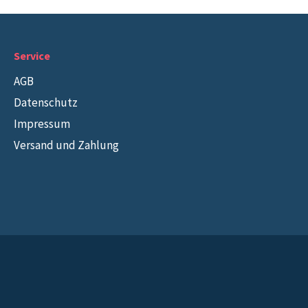
Service
AGB
Datenschutz
Impressum
Versand und Zahlung