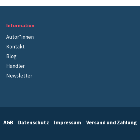
Information
Autor*innen
Kontakt
Blog
Händler
Newsletter
AGB
Datenschutz
Impressum
Versand und Zahlung