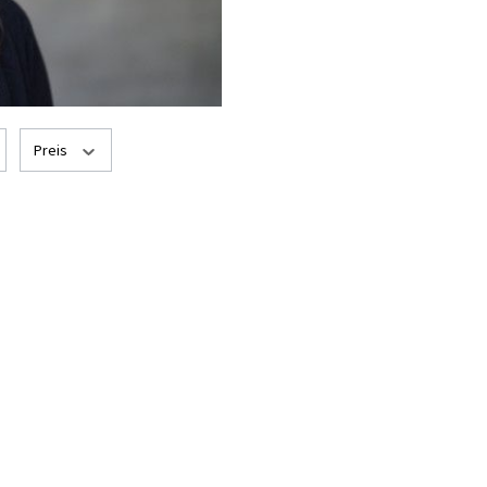
Preis