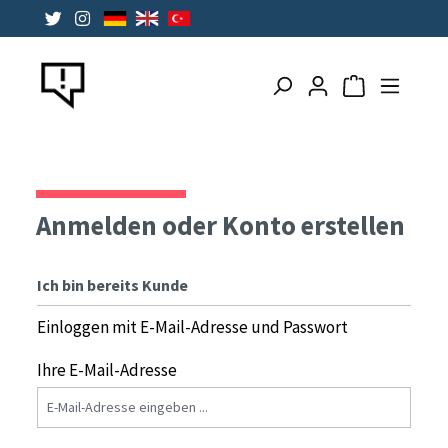
alt springen
Warenkorb ent
Anmelden oder Konto erstellen
Ich bin bereits Kunde
Einloggen mit E-Mail-Adresse und Passwort
Ihre E-Mail-Adresse