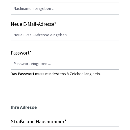
Neue E-Mail-Adresse*
Passwort*
Das Passwort muss mindestens 8 Zeichen lang sein.
Ihre Adresse
Straße und Hausnummer*