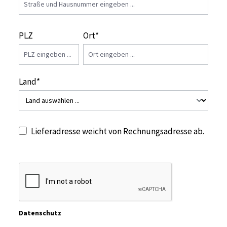
PLZ
Ort*
Land*
Lieferadresse weicht von Rechnungsadresse ab.
Datenschutz