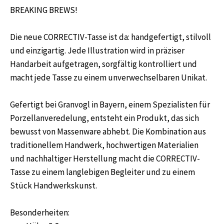
BREAKING BREWS!
Die neue CORRECTIV-Tasse ist da: handgefertigt, stilvoll
und einzigartig. Jede Illustration wird in präziser
Handarbeit aufgetragen, sorgfältig kontrolliert und
macht jede Tasse zu einem unverwechselbaren Unikat.
Gefertigt bei Granvogl in Bayern, einem Spezialisten für
Porzellanveredelung, entsteht ein Produkt, das sich
bewusst von Massenware abhebt. Die Kombination aus
traditionellem Handwerk, hochwertigen Materialien
und nachhaltiger Herstellung macht die CORRECTIV-
Tasse zu einem langlebigen Begleiter und zu einem
Stück Handwerkskunst.
Besonderheiten: