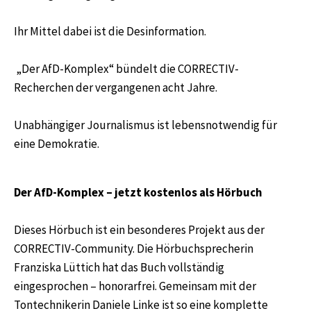
Ihr Mittel dabei ist die Desinformation.
„Der AfD-Komplex“ bündelt die CORRECTIV-
Recherchen der vergangenen acht Jahre.
Unabhängiger Journalismus ist lebensnotwendig für
eine Demokratie.
Der AfD-Komplex – jetzt kostenlos als Hörbuch
Dieses Hörbuch ist ein besonderes Projekt aus der
CORRECTIV-Community. Die Hörbuchsprecherin
Franziska Lüttich hat das Buch vollständig
eingesprochen – honorarfrei. Gemeinsam mit der
Tontechnikerin Daniele Linke ist so eine komplette