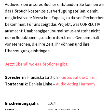
Audioversion unseres Buches entstanden. So können wir
das Hörbuch kostenlos zur Verfügung stellen, damit
möglichst viele Menschen Zugang zu diesen Recherchen
bekommen. Für uns zeigt das Projekt, was CORRECTIV
ausmacht: Unabhängiger Journalismus entsteht nicht
nur in Redaktionen, sondern durch eine Gemeinschaft
von Menschen, die ihre Zeit, ihr Können und ihre
Überzeugung einbringen.
Jetzt überall wo es Hörbücher gibt.
Sprecherin
: Franziska Lüttich –
Gutes auf die Ohren
Tontechnik:
Daniela Linke –
Audio Acting Harmony
Erscheinungsjahr:
2024